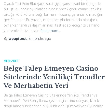
Olarak Test Edin Blackjack, stratejiyle şansın zarif bir dengede
buluştuğu nadir oyunlardan biridir. Ancak çoğu oyuncu, tek bir
taktiğe körü körüne bağlı kalmanın kazanç garantisi olmadığını
geç fark eder. Bu yazıda, merhabet platformunda blackjack
oynarken farklı yaklaşımları nasıl test edebileceğinizi ve hangi
yöntemlerin sizin oyun
Read more…
By
wpapitest
,
8 months
ago
MERHABET
Belge Talep Etmeyen Casino
Sitelerinde Yenilikçi Trendler
Ve Merhabetin Yeri
Belge Talep Etmeyen Casino Sitelerinde Yenilikçi Trendler ve
Merhabet’in Yeri Son yıllarda çevrim içi casino dünyası, kimlik
doğrulama süreçlerinde büyük bir dönüşüm yaşıyor. Oyuncular