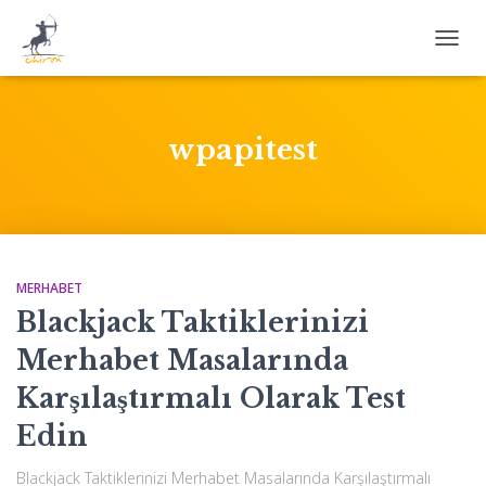
TOGG
wpapitest
MERHABET
Blackjack Taktiklerinizi
Merhabet Masalarında
Karşılaştırmalı Olarak Test
Edin
Blackjack Taktiklerinizi Merhabet Masalarında Karşılaştırmalı