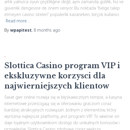
artık yalnızca oyun çeşitliliğine değil, aynı zamanda gizlilik, hız ve
güvenlik dengesine de önem veriyor. Bu noktada “belge talep
etmeyen casino siteleri” popülerlik kazanırken, birçok kullanıcı
Read more…
By
wpapitest
,
8 months
ago
-
Slottica Casino program VIP i
ekskluzywne korzysci dla
najwierniejszych klientow
Świat gier online rozwija się w błyskawicznym tempie, a kasyna
internetowe prześcigają się w oferowaniu graczom coraz
bardziej atrakcyjnych rozwiązań. Jednym z elementów, który
wyróżnia najlepsze platformy, jest program VIP. To właśnie on
daje lojalnym użytkownikom dostęp do unikalnych bonusów i
przywilejów. Slottica Casino zdobywa coraz większą