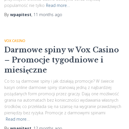
popularność nie tylko
Read more…
By
wpapitest
,
11 months
ago
VOX CASINO
Darmowe spiny w Vox Casino
– Promocje tygodniowe i
miesięczne
Co to są darmowe spiny i jak działają promocje? W świecie
kasyn online darmowe spiny stanowią jedną z najbardziej
pożądanych form promocji przez graczy. Dają one możliwość
grania na automatach bez konieczności wydawania własnych
środków, co przekłada się na szansę na wygranie prawdziwych
pieniędzy bez ryzyka. Promocje z darmowymi spinami
Read more…
By
wpapitest
,
12 months
ago